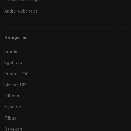
Andre webshops
Kategorier
Billeder
Eget foto
Premium 100
Blandet DIY
Tilbehør
Nyheder
Tilbud
Gavekort