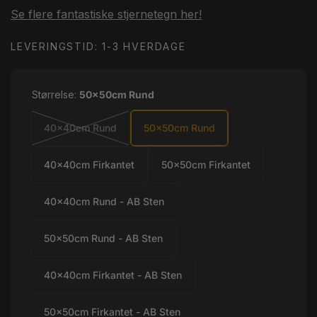
Se flere fantastiske stjernetegn her!
LEVERINGSTID: 1-3 HVERDAGE
Størrelse:
50x50cm Rund
40x40cm Rund
50x50cm Rund
40x40cm Firkantet
50x50cm Firkantet
40x40cm Rund - AB Sten
50x50cm Rund - AB Sten
40x40cm Firkantet - AB Sten
50x50cm Firkantet - AB Sten