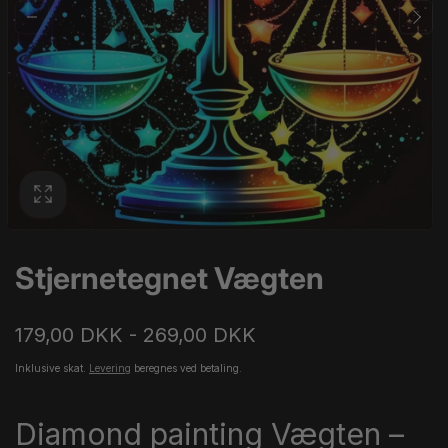
Stjernetegnet Vægten
179,00 DKK - 269,00 DKK
Inklusive skat.
Levering
beregnes ved betaling.
Diamond painting Vægten –