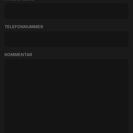
TELEFONNUMMER
KOMMENTAR