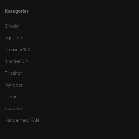
Kategorier
Billeder
Eget foto
Premium 100
Blandet DIY
Tilbehør
Nyheder
Tilbud
Gavekort
Handel med EAN