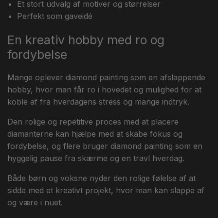
Et stort udvalg af motiver og størrelser
Perfekt som gaveidé
En kreativ hobby med ro og
fordybelse
Mange oplever diamond painting som en afslappende
hobby, hvor man får ro i hovedet og mulighed for at
koble af fra hverdagens stress og mange indtryk.
Den rolige og repetitive proces med at placere
diamanterne kan hjælpe med at skabe fokus og
fordybelse, og flere bruger diamond painting som en
hyggelig pause fra skærme og en travl hverdag.
Både børn og voksne nyder den rolige følelse af at
sidde med et kreativt projekt, hvor man kan slappe af
og være i nuet.