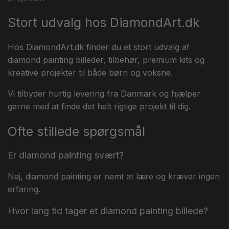
Stort udvalg hos DiamondArt.dk
Hos DiamondArt.dk finder du et stort udvalg af
diamond painting billeder, tilbehør, premium kits og
kreative projekter til både børn og voksne.
Vi tilbyder hurtig levering fra Danmark og hjælper
gerne med at finde det helt rigtige projekt til dig.
Ofte stillede spørgsmål
Er diamond painting svært?
Nej, diamond painting er nemt at lære og kræver ingen
erfaring.
Hvor lang tid tager et diamond painting billede?