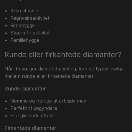
Krea til børn
Regnvejrsaktivitet
Feriehygge
Skærmfri aktivitet
Familiehygge
Runde eller firkantede diamanter?
Når du vælger diamond painting, kan du typisk vælge
mellem runde eller firkantede diamanter.
Runde diamanter
Nemme og hurtige at arbejde med
Perfekt til begyndere
Flot glitrende effekt
Firkantede diamanter