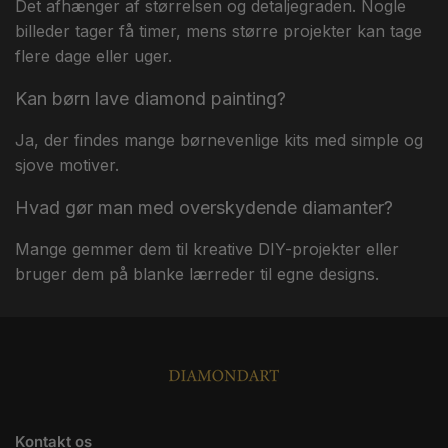
Det afhænger af størrelsen og detaljegraden. Nogle
billeder tager få timer, mens større projekter kan tage
flere dage eller uger.
Kan børn lave diamond painting?
Ja, der findes mange børnevenlige kits med simple og
sjove motiver.
Hvad gør man med overskydende diamanter?
Mange gemmer dem til kreative DIY-projekter eller
bruger dem på blanke lærreder til egne designs.
Kontakt os