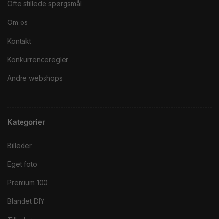
Ofte stillede spørgsmål
Om os
Kontakt
Konkurrenceregler
Andre webshops
Kategorier
Billeder
Eget foto
Premium 100
Blandet DIY