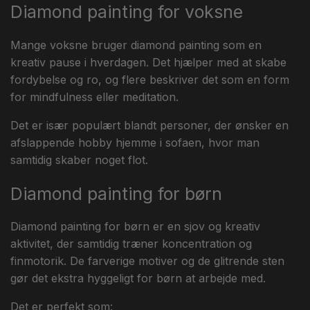
Diamond painting for voksne
Mange voksne bruger diamond painting som en
kreativ pause i hverdagen. Det hjælper med at skabe
fordybelse og ro, og flere beskriver det som en form
for mindfulness eller meditation.
Det er især populært blandt personer, der ønsker en
afslappende hobby hjemme i sofaen, hvor man
samtidig skaber noget flot.
Diamond painting for børn
Diamond painting for børn er en sjov og kreativ
aktivitet, der samtidig træner koncentration og
finmotorik. De farverige motiver og de glitrende sten
gør det ekstra hyggeligt for børn at arbejde med.
Det er perfekt som: