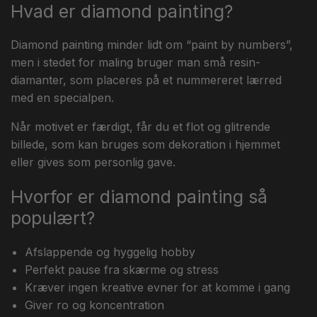
Hvad er diamond painting?
Diamond painting minder lidt om “paint by numbers”,
men i stedet for maling bruger man små resin-
diamanter, som placeres på et nummereret lærred
med en specialpen.
Når motivet er færdigt, får du et flot og glitrende
billede, som kan bruges som dekoration i hjemmet
eller gives som personlig gave.
Hvorfor er diamond painting så
populært?
Afslappende og hyggelig hobby
Perfekt pause fra skærme og stress
Kræver ingen kreative evner for at komme i gang
Giver ro og koncentration