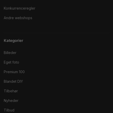
Konkurrenceregler
Andre webshops
Kategorier
Billeder
Eget foto
Premium 100
Blandet DIY
Tilbehør
Nyheder
Tilbud