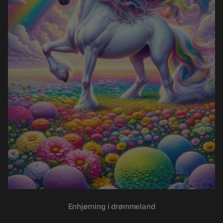
Enhjørning i drømmeland