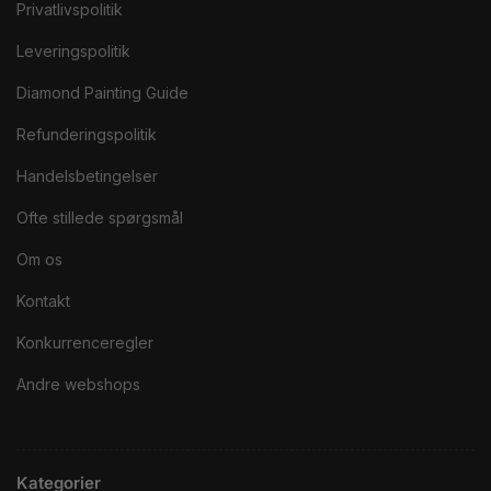
Privatlivspolitik
Leveringspolitik
Diamond Painting Guide
Refunderingspolitik
Handelsbetingelser
Ofte stillede spørgsmål
Om os
Kontakt
Konkurrenceregler
Andre webshops
Kategorier