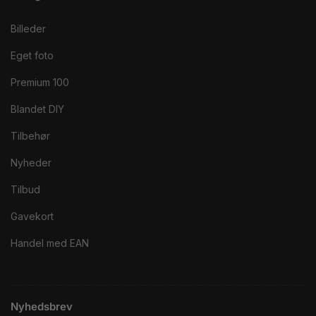
Billeder
Eget foto
Premium 100
Blandet DIY
Tilbehør
Nyheder
Tilbud
Gavekort
Handel med EAN
Nyhedsbrev