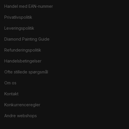
Handel med EAN-nummer
Privatlivspolitik
Leveringspolitik
Diamond Painting Guide
Refunderingspolitik
Handelsbetingelser
Ofte stillede spørgsmål
Om os
Kontakt
Konkurrenceregler
Andre webshops