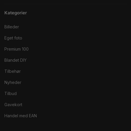
Kategorier
Billeder
Eget foto
Premium 100
Blandet DIY
Tilbehør
Nyheder
Tilbud
Gavekort
Handel med EAN