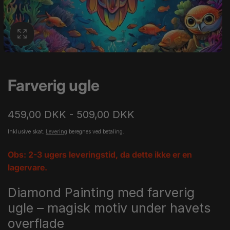
Farverig ugle
459,00 DKK - 509,00 DKK
Inklusive skat.
Levering
beregnes ved betaling.
Obs: 2-3 ugers leveringstid, da dette ikke er en
lagervare.
Diamond Painting med farverig
ugle – magisk motiv under havets
overflade