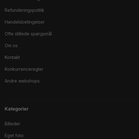
Refunderingspolitik
Handelsbetingelser
Ofte stillede spørgsmål
Om os
Kontakt
Konkurrenceregler
Andre webshops
Kategorier
Billeder
Eget foto