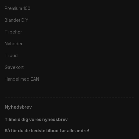
Premium 100
Blandet DIY
Tilbehør
Nyheder
Tilbud
Gavekort
Handel med EAN
Nyhedsbrev
Tilmeld dig vores nyhedsbrev
Så får du de bedste tilbud før alle andre!