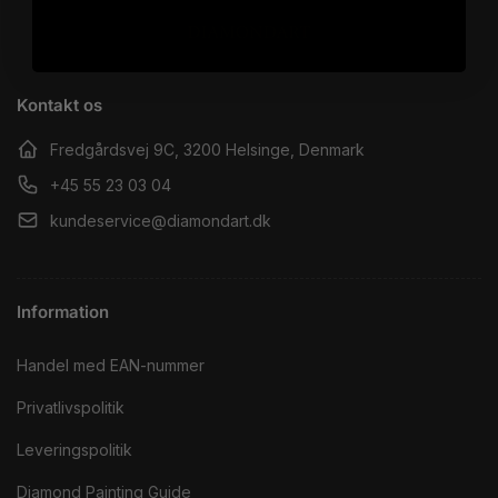
Kontakt os
Fredgårdsvej 9C, 3200 Helsinge, Denmark
+45 55 23 03 04
kundeservice@diamondart.dk
Information
Handel med EAN-nummer
Privatlivspolitik
Leveringspolitik
Diamond Painting Guide