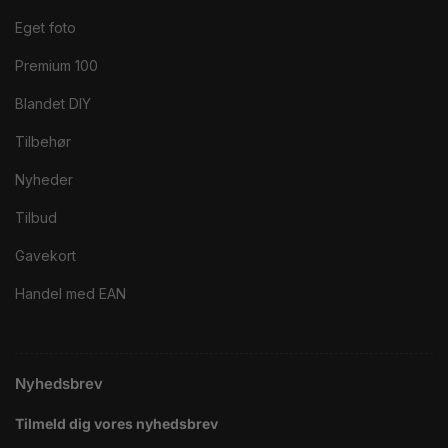
Eget foto
Premium 100
Blandet DIY
Tilbehør
Nyheder
Tilbud
Gavekort
Handel med EAN
Nyhedsbrev
Tilmeld dig vores nyhedsbrev