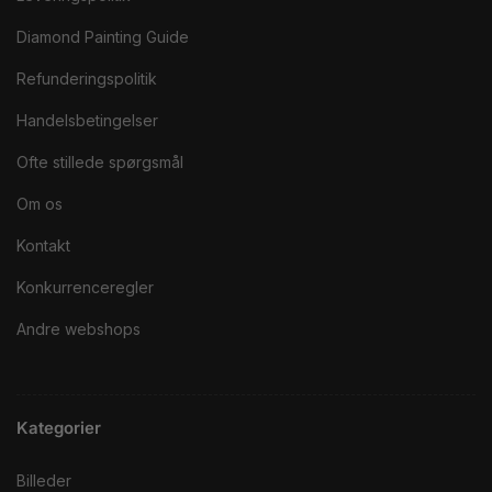
Diamond Painting Guide
Refunderingspolitik
Handelsbetingelser
Ofte stillede spørgsmål
Om os
Kontakt
Konkurrenceregler
Andre webshops
Kategorier
Billeder