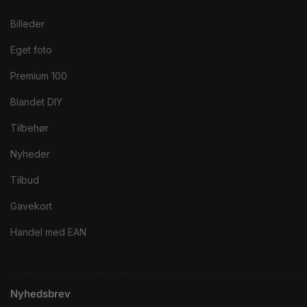
Billeder
Eget foto
Premium 100
Blandet DIY
Tilbehør
Nyheder
Tilbud
Gavekort
Handel med EAN
Nyhedsbrev