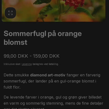
Sommerfugl på orange
blomst
99,00 DKK - 159,00 DKK
Inklusive skat.
Levering
beregnes ved betaling.
Dette smukke
diamond art-motiv
fanger en farverig
sommerfugl, der lander på en gul-orange blomst i
fuldt flor.
De levende farver i orange, gul og grøn giver billedet
en varm og sommerlig stemning, mens de fine detaljer