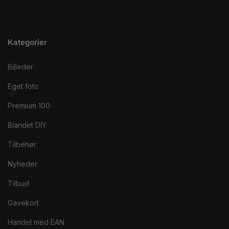
Kategorier
Billeder
Eget foto
Premium 100
Blandet DIY
Tilbehør
Nyheder
Tilbud
Gavekort
Handel med EAN