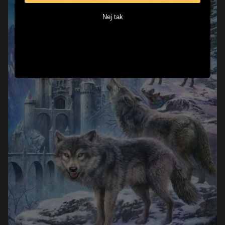
Nej tak